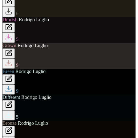
6
Dracish
Rodrigo Luglio
5
Grown
Rodrigo Luglio
9
Breen
Rodrigo Luglio
9
Different
Rodrigo Luglio
5
Bronze
Rodrigo Luglio