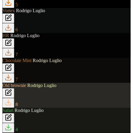
5
Vortex
Rodrigo Luglio
6
HR
Rodrigo Luglio
7
Chocolate Mint
Rodrigo Luglio
7
Old brownie
Rodrigo Luglio
8
Safari
Rodrigo Luglio
4