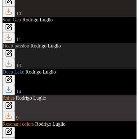
10
Soul Geo
Rodrigo Luglio
11
Heart passion
Rodrigo Luglio
13
Deep Lake
Rodrigo Luglio
14
Ashes
Rodrigo Luglio
9
Resonant colors
Rodrigo Luglio