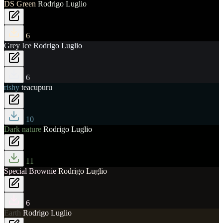
DS Green
Rodrigo Luglio
6
Grey Ice
Rodrigo Luglio
6
rishy
teacupuru
10
Dark nature
Rodrigo Luglio
11
Special Brownie
Rodrigo Luglio
6
Earth
Rodrigo Luglio