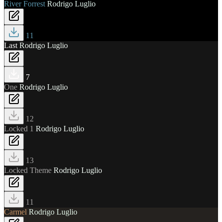
River Forrest
Rodrigo Luglio
11
Last
Rodrigo Luglio
7
One
Rodrigo Luglio
12
Locked 1
Rodrigo Luglio
13
Locked Theme
Rodrigo Luglio
11
Carmel
Rodrigo Luglio