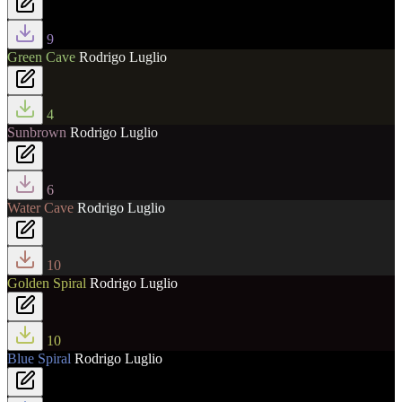
9
Green Cave
Rodrigo Luglio
4
Sunbrown
Rodrigo Luglio
6
Water Cave
Rodrigo Luglio
10
Golden Spiral
Rodrigo Luglio
10
Blue Spiral
Rodrigo Luglio