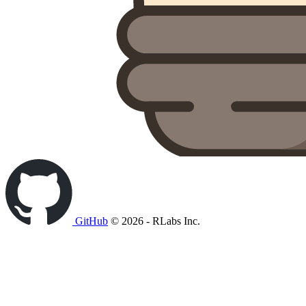
GitHub
© 2026 - RLabs Inc.