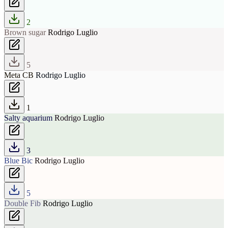
2
Brown sugar
Rodrigo Luglio
5
Meta CB
Rodrigo Luglio
1
Salty aquarium
Rodrigo Luglio
3
Blue Bic
Rodrigo Luglio
5
Double Fib
Rodrigo Luglio